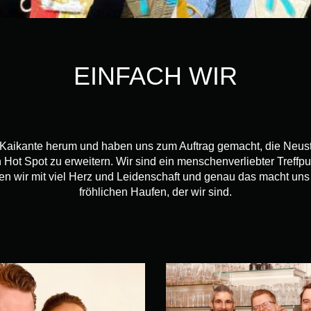
EINFACH WIR
r Kaikante herum und haben uns zum Auftrag gemacht, die Neu
Hot Spot zu erweitern. Wir sind ein menschenverliebter Treffpun
 wir mit viel Herz und Leidenschaft und genau das macht uns
fröhlichen Haufen, der wir sind.