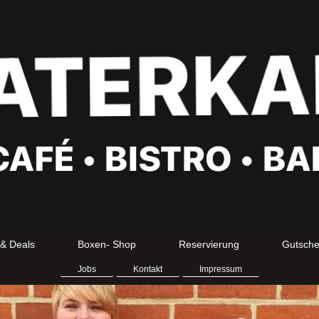
& Deals
Boxen- Shop
Reservierung
Gutsche
Jobs
Kontakt
Impressum