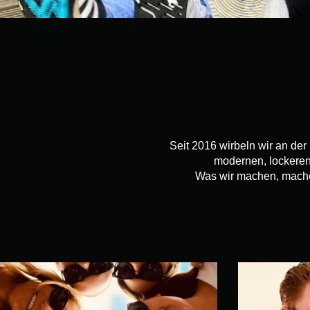
Seit 2016 wirbeln wir an de
modernen, lockeren 
Was wir machen, machen