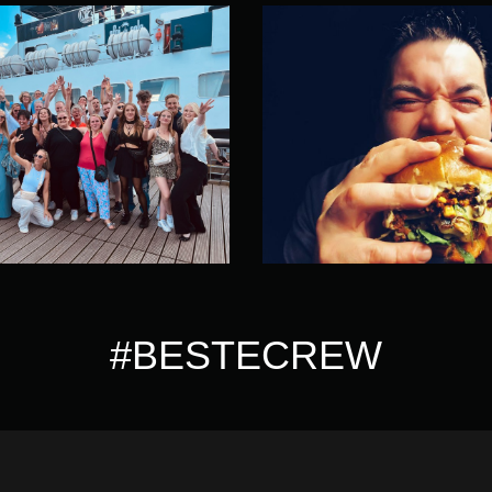
#BESTECREW