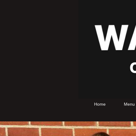
Home
Menu 