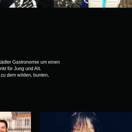
städter Gastronomie um einen
kt für Jung und Alt.
 zu dem wilden, bunten,