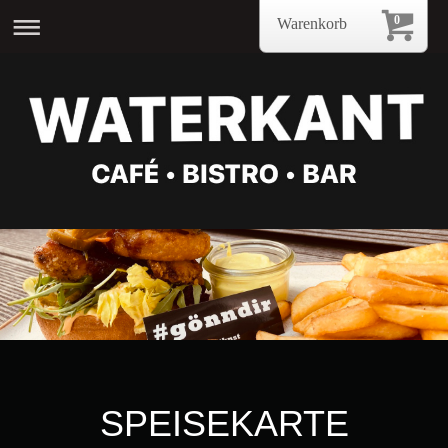
0
Warenkorb
SPEISEKARTE