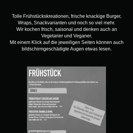
Tolle Frühstückskreationen, frische knackige Burger,
Wraps, Snackvarianten und noch so viel mehr.
Wir kochen frisch, saisonal und denken auch an
Vegetarier und Veganer.
Mit einem Klick auf die jeweiligen Seiten können auch
bildschirmgeschädigte Augen etwas lesen.