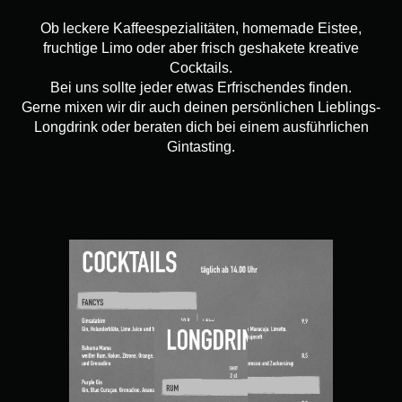
Ob leckere Kaffeespezialitäten, homemade Eistee,
fruchtige Limo oder aber frisch geshakete kreative
Cocktails.
Bei uns sollte jeder etwas Erfrischendes finden.
Gerne mixen wir dir auch deinen persönlichen Lieblings-
Longdrink oder beraten dich bei einem ausführlichen
Gintasting.