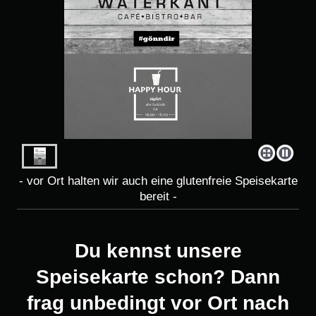
- vor Ort halten wir auch eine glutenfreie Speisekarte
bereit -
Du kennst unsere
Speisekarte schon? Dann
frag unbedingt vor Ort nach