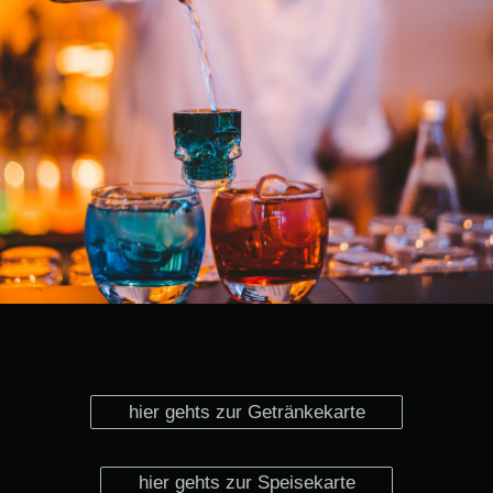
hier gehts zur Getränkekarte
hier gehts zur Speisekarte