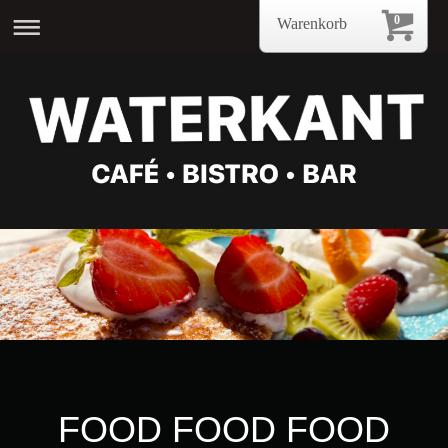
0
Warenkorb
FOOD FOOD FOOD