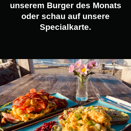
unserem Burger des Monats
oder schau auf unsere
Specialkarte.