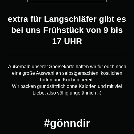
extra für Langschläfer gibt es
bei uns Frühstück von 9 bis
17 UHR
Außerhalb unserer Speisekarte halten wir für euch noch
eine große Auswahl an selbstgemachten, köstlichen
Torten und Kuchen bereit.
Wir backen grundsätzlich ohne Kalorien und mit viel
Liebe, also völlig ungefährlich ;-)
#gönndir