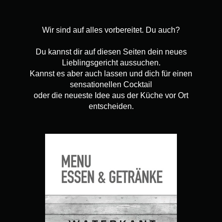
Wir sind auf alles vorbereitet. Du auch?
Du kannst dir auf diesen Seiten dein neues
Lieblingsgericht aussuchen.
Kannst es aber auch lassen und dich für einen
sensationellen Cocktail
oder die neueste Idee aus der Küche vor Ort
entscheiden.