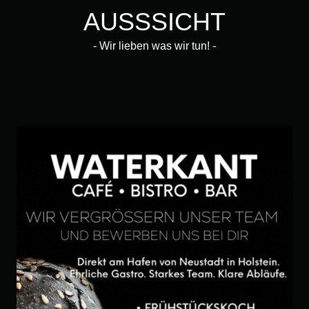
AUSSSICHT
- Wir lieben was wir tun! -