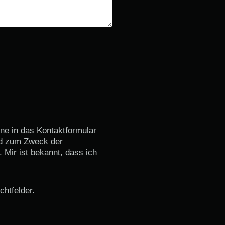
ine in das Kontaktformular
nd zum Zweck der
 Mir ist bekannt, dass ich
chtfelder.