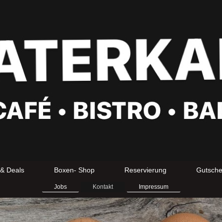
& Deals
Boxen- Shop
Reservierung
Gutsche
Jobs
Kontakt
Impressum