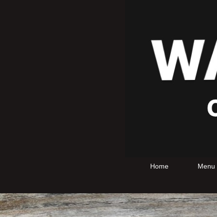
Home
Menu 