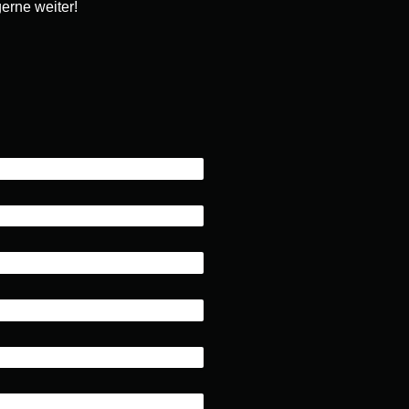
erne weiter!