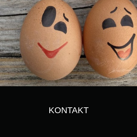
KONTAKT